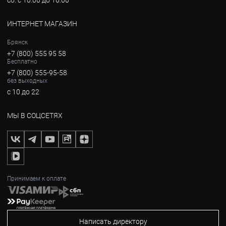
сб. с 10:00 до 16:00
ИНТЕРНЕТ МАГАЗИН
Брянск
+7 (800) 555 95 58
Бесплатно
+7 (800) 555-95-58
без выходных
с 10 до 22
МЫ В СОЦСЕТЯХ
Принимаем к оплате
Написать директору