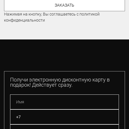
ЗАКАЗАТЬ
Нажимая на кнопку, Вы соглашаетесь с политикой
конфиденциальности
Получи электронную дисконтную карту в
подарок! Действует сразу.