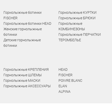
Горнолыжные ботинки
Горнолыжные КУРТКИ
FISCHER
Горнолыжные БРЮКИ
Горнолыжные ботинки HEAD
Горнолыжные
Женские горнолыжные
КОМБИНЕЗОНЫ
ботинки
Горнолыжные ПЕРЧАТКИ
Детские горнолыжные
ТЕРОМБЕЛЬЕ
ботинки
Горнолыжные КРЕПЛЕНИЯ
HEAD
Горнолыжные ШЛЕМЫ
FISCHER
Горнолыжные МАСКИ
POIVRE BLANC
Горнолыжные АКСЕССУАРЫ
ELAN
ALPINA