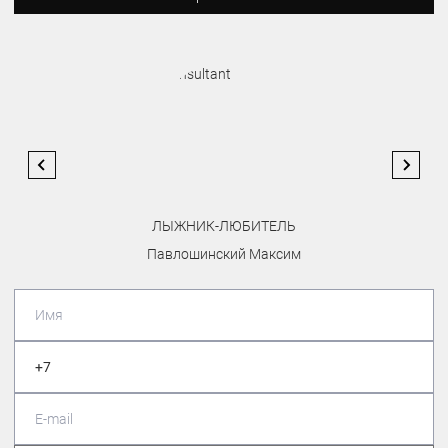
ЛЫЖНИК-ЛЮБИТЕЛЬ
Павлошинский Максим