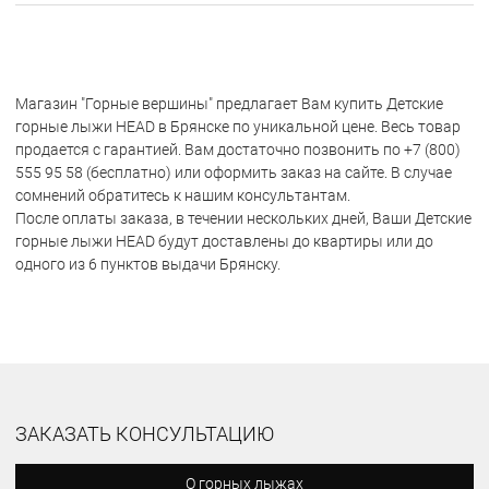
Магазин "Горные вершины" предлагает Вам купить Детские
горные лыжи HEAD в Брянске по уникальной цене. Весь товар
продается с гарантией. Вам достаточно позвонить по +7 (800)
555 95 58 (бесплатно) или оформить заказ на сайте. В случае
сомнений обратитесь к нашим консультантам.
После оплаты заказа, в течении нескольких дней, Ваши Детские
горные лыжи HEAD будут доставлены до квартиры или до
одного из 6 пунктов выдачи Брянску.
ЗАКАЗАТЬ КОНСУЛЬТАЦИЮ
О горных лыжах