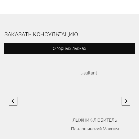
ЗАКАЗАТЬ КОНСУЛЬТАЦИЮ
О горных лыжах
ЛЫЖНИК-ЛЮБИТЕЛЬ
Павлошинский Максим