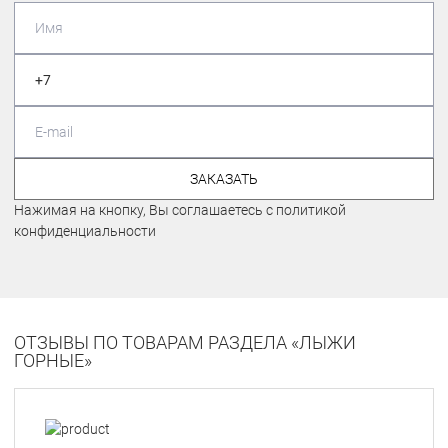
ЗАКАЗАТЬ
Нажимая на кнопку, Вы соглашаетесь с политикой
конфиденциальности
ОТЗЫВЫ ПО ТОВАРАМ РАЗДЕЛА «ЛЫЖИ
ГОРНЫЕ»