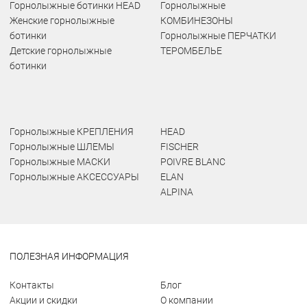
Горнолыжные ботинки HEAD
Горнолыжные
Женские горнолыжные
КОМБИНЕЗОНЫ
ботинки
Горнолыжные ПЕРЧАТКИ
Детские горнолыжные
ТЕРОМБЕЛЬЕ
ботинки
Горнолыжные КРЕПЛЕНИЯ
HEAD
Горнолыжные ШЛЕМЫ
FISCHER
Горнолыжные МАСКИ
POIVRE BLANC
Горнолыжные АКСЕССУАРЫ
ELAN
ALPINA
ПОЛЕЗНАЯ ИНФОРМАЦИЯ
Контакты
Блог
Акции и скидки
О компании