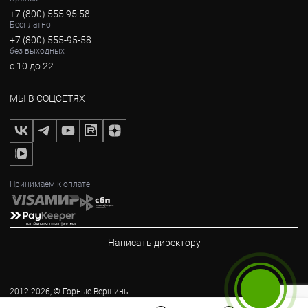
+7 (800) 555 95 58
Бесплатно
+7 (800) 555-95-58
без выходных
с 10 до 22
МЫ В СОЦСЕТЯХ
Принимаем к оплате
Написать директору
2012-2026, © Горные Вершины