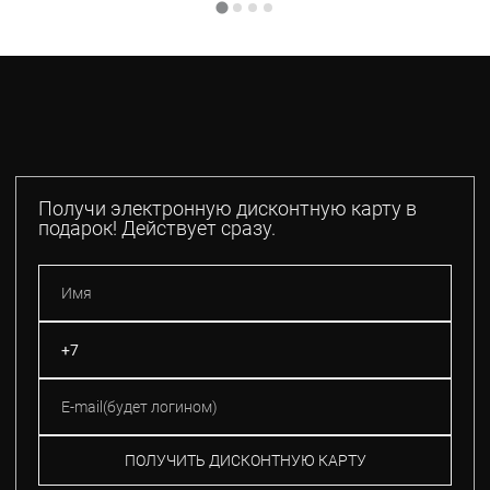
Получи электронную дисконтную карту в
подарок! Действует сразу.
ПОЛУЧИТЬ ДИСКОНТНУЮ КАРТУ