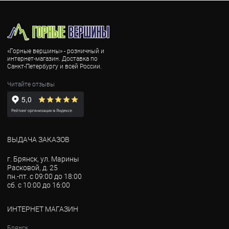
«Горные вершины» - розничный и
интернет-магазин. Доставка по
Санкт-Петербургу и всей России.
Читайте отзывы
ВЫДАЧА ЗАКАЗОВ
г. Брянск, ул. Марины
Расковой, д. 25
пн.-пт. с 09:00 до 18:00
сб. с 10:00 до 16:00
ИНТЕРНЕТ МАГАЗИН
Брянск