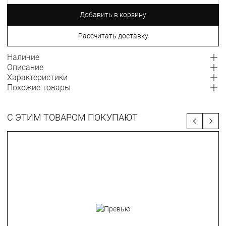
Добавить в корзину
Рассчитать доставку
Наличие
Описание
Характеристики
Похожие товары
С ЭТИМ ТОВАРОМ ПОКУПАЮТ