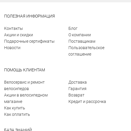
ПОЛЕЗНАЯ ИНФОРМАЦИЯ
Контакты
Блог
Акции и скидки
О компании
Подарочные сертификаты
Поставщикам
Новости
Пользовательское
соглашение
ПОМОЩЬ КЛИЕНТАМ
Велосервис и ремонт
Доставка
велосипедов
Гарантия
Акции в велосипедном
Возврат
магазине
Кредит и рассрочка
Как купить
Как оплатить
БАЗА ЗНАНИЙ