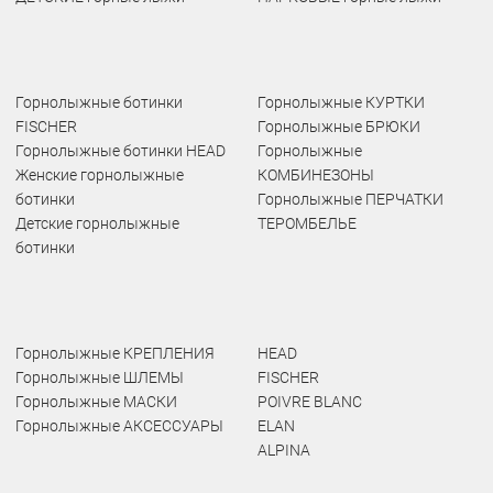
Горнолыжные ботинки
Горнолыжные КУРТКИ
FISCHER
Горнолыжные БРЮКИ
Горнолыжные ботинки HEAD
Горнолыжные
Женские горнолыжные
КОМБИНЕЗОНЫ
ботинки
Горнолыжные ПЕРЧАТКИ
Детские горнолыжные
ТЕРОМБЕЛЬЕ
ботинки
Горнолыжные КРЕПЛЕНИЯ
HEAD
Горнолыжные ШЛЕМЫ
FISCHER
Горнолыжные МАСКИ
POIVRE BLANC
Горнолыжные АКСЕССУАРЫ
ELAN
ALPINA