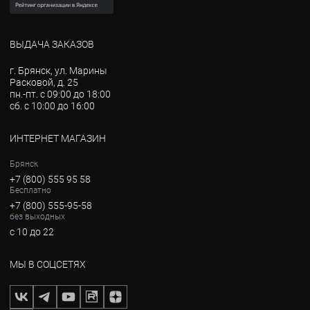
ВЫДАЧА ЗАКАЗОВ
г. Брянск, ул. Марины
Расковой, д. 25
пн.-пт. с 09:00 до 18:00
сб. с 10:00 до 16:00
ИНТЕРНЕТ МАГАЗИН
Брянск
+7 (800) 555 95 58
Бесплатно
+7 (800) 555-95-58
без выходных
с 10 до 22
МЫ В СОЦСЕТЯХ