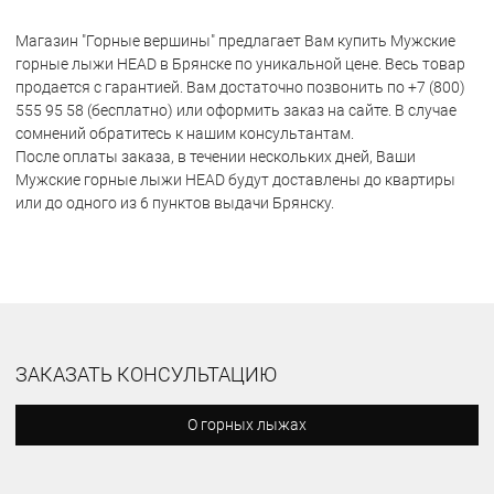
Магазин "Горные вершины" предлагает Вам купить Мужские
горные лыжи HEAD в Брянске по уникальной цене. Весь товар
продается с гарантией. Вам достаточно позвонить по +7 (800)
555 95 58 (бесплатно) или оформить заказ на сайте. В случае
сомнений обратитесь к нашим консультантам.
После оплаты заказа, в течении нескольких дней, Ваши
Мужские горные лыжи HEAD будут доставлены до квартиры
или до одного из 6 пунктов выдачи Брянску.
ЗАКАЗАТЬ КОНСУЛЬТАЦИЮ
О горных лыжах