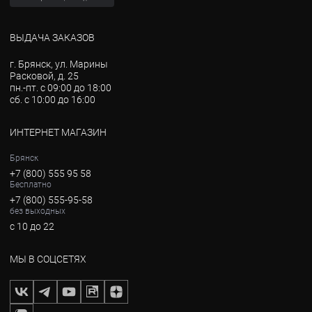
ВЫДАЧА ЗАКАЗОВ
г. Брянск, ул. Марины
Расковой, д. 25
пн.-пт. с 09:00 до 18:00
сб. с 10:00 до 16:00
ИНТЕРНЕТ МАГАЗИН
Брянск
+7 (800) 555 95 58
Бесплатно
+7 (800) 555-95-58
без выходных
с 10 до 22
МЫ В СОЦСЕТЯХ