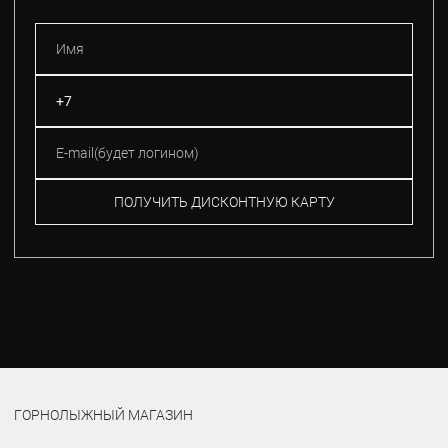
ПОЛУЧИТЬ ДИСКОНТНУЮ КАРТУ
ГОРНОЛЫЖНЫЙ МАГАЗИН