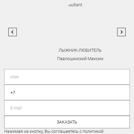
ЛЫЖНИК-ЛЮБИТЕЛЬ
Павлошинский Максим
ЗАКАЗАТЬ
Нажимая на кнопку, Вы соглашаетесь с политикой