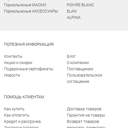
Горнолыжные МАСКИ
POIVRE BLANC
Горнолыжные АКСЕССУАРЫ
ELAN
ALPINA
ПОЛЕЗНАЯ ИНФОРМАЦИЯ
Контакты
Блог
Акции и скидки
О компании
Подарочные сертификаты
Поставщикам
Новости
Пользовательское
соглашение
ПОМОЩЬ КЛИЕНТАМ
Как купить
Доставка товаров
Как оплатить
Гарантия на товары
Кредит и рассрочка
Возврат товаров
Доставка товаров
Написать директору