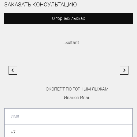
ЗАКАЗАТЬ КОНСУЛЬТАЦИЮ
О горных лыжах
ЭКСПЕРТ ПО ГОРНЫМ ЛЫЖАМ
Иванов Иван