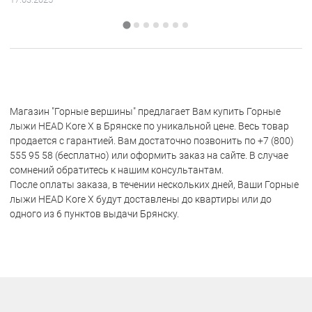
Магазин "Горные вершины" предлагает Вам купить Горные
лыжи HEAD Kore X в Брянске по уникальной цене. Весь товар
продается с гарантией. Вам достаточно позвонить по +7 (800)
555 95 58 (бесплатно) или оформить заказ на сайте. В случае
сомнений обратитесь к нашим консультантам.
После оплаты заказа, в течении нескольких дней, Ваши Горные
лыжи HEAD Kore X будут доставлены до квартиры или до
одного из 6 пунктов выдачи Брянску.