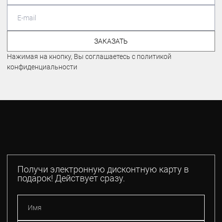
ЗАКАЗАТЬ
Нажимая на кнопку, Вы соглашаетесь с политикой
конфиденциальности
Получи электронную дисконтную карту в
подарок! Действует сразу.