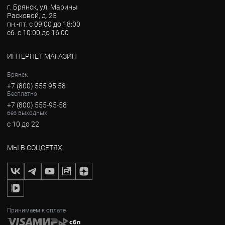
г. Брянск, ул. Марины
Расковой, д. 25
пн.-пт. с 09:00 до 18:00
сб. с 10:00 до 16:00
ИНТЕРНЕТ МАГАЗИН
Брянск
+7 (800) 555 95 58
Бесплатно
+7 (800) 555-95-58
без выходных
с 10 до 22
МЫ В СОЦСЕТЯХ
Принимаем к оплате