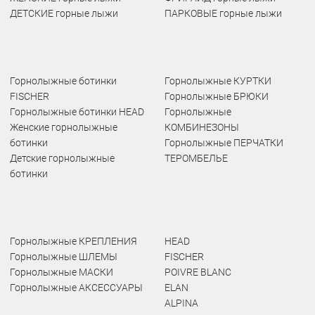
ДЕТСКИЕ горные лыжи
ПАРКОВЫЕ горные лыжи
Горнолыжные ботинки
Горнолыжные КУРТКИ
FISCHER
Горнолыжные БРЮКИ
Горнолыжные ботинки HEAD
Горнолыжные
Женские горнолыжные
КОМБИНЕЗОНЫ
ботинки
Горнолыжные ПЕРЧАТКИ
Детские горнолыжные
ТЕРОМБЕЛЬЕ
ботинки
Горнолыжные КРЕПЛЕНИЯ
HEAD
Горнолыжные ШЛЕМЫ
FISCHER
Горнолыжные МАСКИ
POIVRE BLANC
Горнолыжные АКСЕССУАРЫ
ELAN
ALPINA