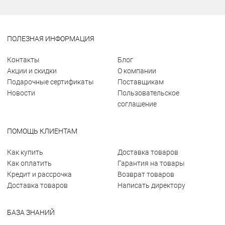
ПОЛЕЗНАЯ ИНФОРМАЦИЯ
Контакты
Блог
Акции и скидки
О компании
Подарочные сертификаты
Поставщикам
Новости
Пользовательское
соглашение
ПОМОЩЬ КЛИЕНТАМ
Как купить
Доставка товаров
Как оплатить
Гарантия на товары
Кредит и рассрочка
Возврат товаров
Доставка товаров
Написать директору
БАЗА ЗНАНИЙ