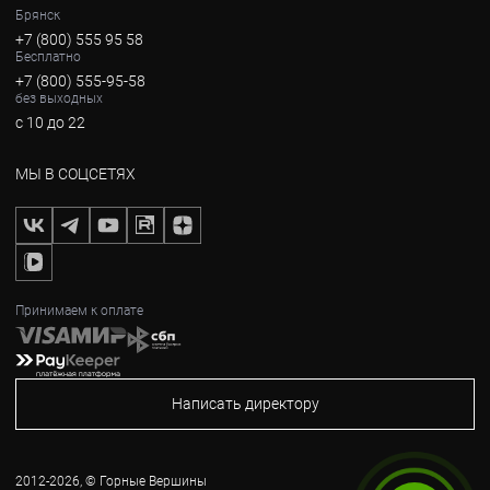
Брянск
+7 (800) 555 95 58
Бесплатно
+7 (800) 555-95-58
без выходных
с 10 до 22
МЫ В СОЦСЕТЯХ
Принимаем к оплате
Написать директору
2012-2026, © Горные Вершины