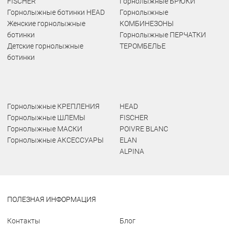
FISCHER
Горнолыжные БРЮКИ
Горнолыжные ботинки HEAD
Горнолыжные
Женские горнолыжные
КОМБИНЕЗОНЫ
ботинки
Горнолыжные ПЕРЧАТКИ
Детские горнолыжные
ТЕРОМБЕЛЬЕ
ботинки
Горнолыжные КРЕПЛЕНИЯ
HEAD
Горнолыжные ШЛЕМЫ
FISCHER
Горнолыжные МАСКИ
POIVRE BLANC
Горнолыжные АКСЕССУАРЫ
ELAN
ALPINA
ПОЛЕЗНАЯ ИНФОРМАЦИЯ
Контакты
Блог