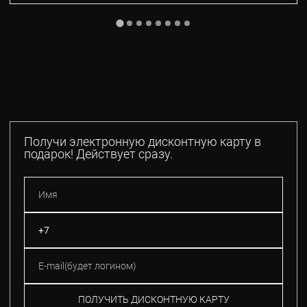
Получи электронную дисконтную карту в
подарок! Действует сразу.
ПОЛУЧИТЬ ДИСКОНТНУЮ КАРТУ