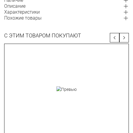
Наличие
Описание
Характеристики
Похожие товары
С ЭТИМ ТОВАРОМ ПОКУПАЮТ