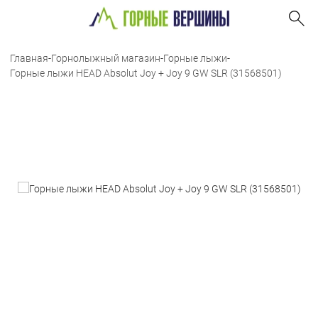
Главная
-
Горнолыжный магазин
-
Горные лыжи
-
Горные лыжи HEAD Absolut Joy + Joy 9 GW SLR (31568501)