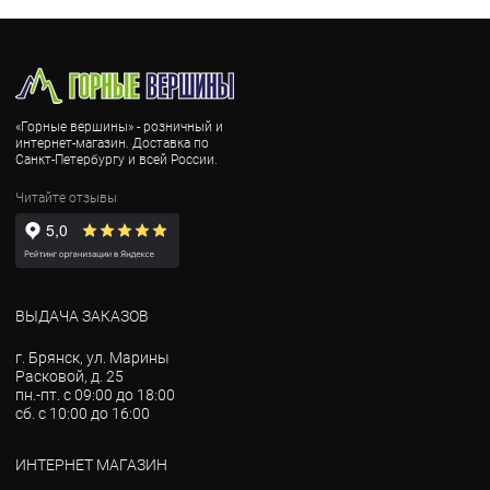
«Горные вершины» - розничный и
интернет-магазин. Доставка по
Санкт-Петербургу и всей России.
Читайте отзывы
ВЫДАЧА ЗАКАЗОВ
г. Брянск, ул. Марины
Расковой, д. 25
пн.-пт. с 09:00 до 18:00
сб. с 10:00 до 16:00
ИНТЕРНЕТ МАГАЗИН