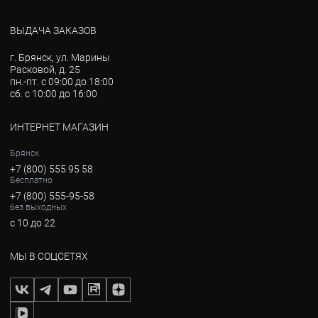
ВЫДАЧА ЗАКАЗОВ
г. Брянск, ул. Марины
Расковой, д. 25
пн.-пт. с 09:00 до 18:00
сб. с 10:00 до 16:00
ИНТЕРНЕТ МАГАЗИН
Брянск
+7 (800) 555 95 58
Бесплатно
+7 (800) 555-95-58
без выходных
с 10 до 22
МЫ В СОЦСЕТЯХ