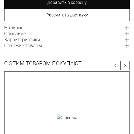
Добавить в корзину
Рассчитать доставку
Наличие
Описание
Характеристики
Похожие товары
С ЭТИМ ТОВАРОМ ПОКУПАЮТ