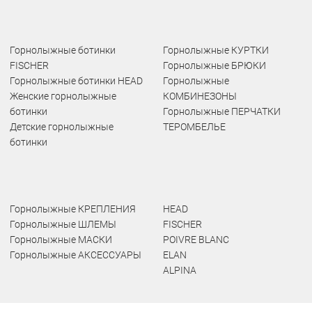
Горнолыжные ботинки
Горнолыжные КУРТКИ
FISCHER
Горнолыжные БРЮКИ
Горнолыжные ботинки HEAD
Горнолыжные
Женские горнолыжные
КОМБИНЕЗОНЫ
ботинки
Горнолыжные ПЕРЧАТКИ
Детские горнолыжные
ТЕРОМБЕЛЬЕ
ботинки
Горнолыжные КРЕПЛЕНИЯ
HEAD
Горнолыжные ШЛЕМЫ
FISCHER
Горнолыжные МАСКИ
POIVRE BLANC
Горнолыжные АКСЕССУАРЫ
ELAN
ALPINA