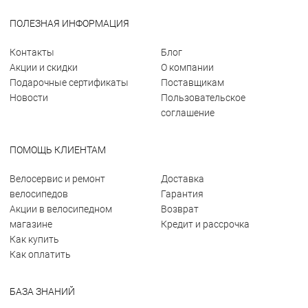
ПОЛЕЗНАЯ ИНФОРМАЦИЯ
Контакты
Блог
Акции и скидки
О компании
Подарочные сертификаты
Поставщикам
Новости
Пользовательское
соглашение
ПОМОЩЬ КЛИЕНТАМ
Велосервис и ремонт
Доставка
велосипедов
Гарантия
Акции в велосипедном
Возврат
магазине
Кредит и рассрочка
Как купить
Как оплатить
БАЗА ЗНАНИЙ