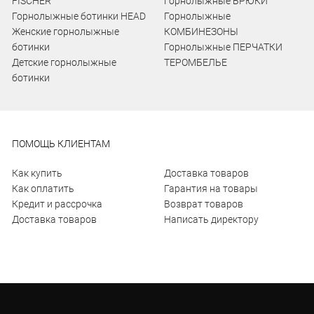
FISCHER
Горнолыжные БРЮКИ
Горнолыжные ботинки HEAD
Горнолыжные
Женские горнолыжные
КОМБИНЕЗОНЫ
ботинки
Горнолыжные ПЕРЧАТКИ
Детские горнолыжные
ТЕРОМБЕЛЬЕ
ботинки
ПОМОЩЬ КЛИЕНТАМ
Как купить
Доставка товаров
Как оплатить
Гарантия на товары
Кредит и рассрочка
Возврат товаров
Доставка товаров
Написать директору