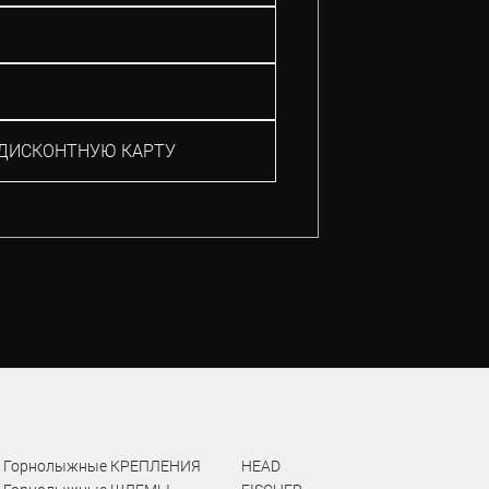
ДИСКОНТНУЮ КАРТУ
Горнолыжные КРЕПЛЕНИЯ
HEAD