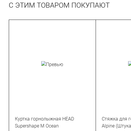
С ЭТИМ ТОВАРОМ ПОКУПАЮТ
Куртка горнолыжная HEAD
Стяжка для 
Supershape M Ocean
Alpine (Штука