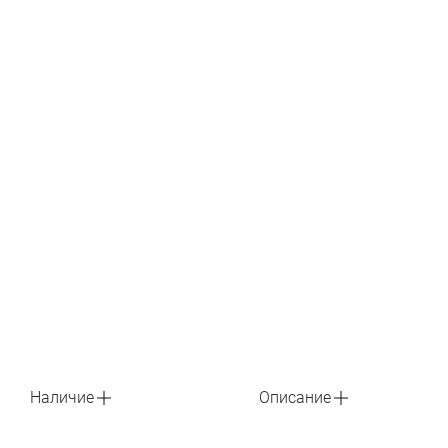
Наличие
Описание