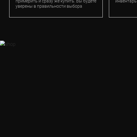
примерить и сразу же купить. Вы будете
инвентарь
уверены в правильности выбора