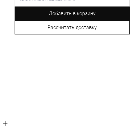
Добавить в корзину
Рассчитать доставку