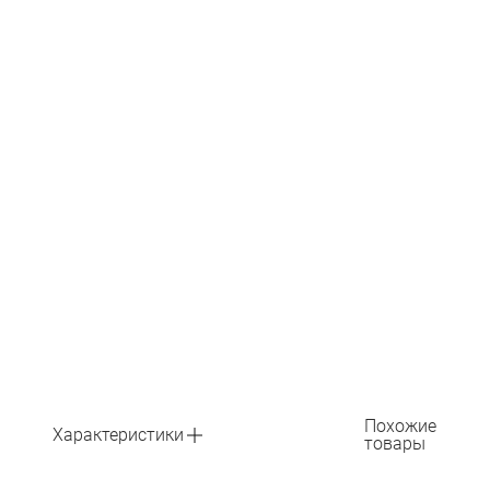
Похожие
Характеристики
товары