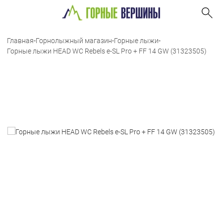
Главная
-
Горнолыжный магазин
-
Горные лыжи
-
Горные лыжи HEAD WC Rebels e-SL Pro + FF 14 GW (31323505)