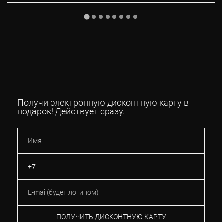
Получи электронную дисконтную карту в
подарок! Действует сразу.
ПОЛУЧИТЬ ДИСКОНТНУЮ КАРТУ