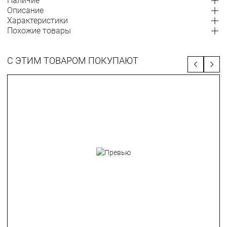
Наличие
Описание
Характеристики
Похожие товары
С ЭТИМ ТОВАРОМ ПОКУПАЮТ