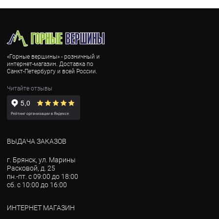
«Горные вершины» - розничный и
интернет-магазин. Доставка по
Санкт-Петербургу и всей России.
Читайте отзывы
ВЫДАЧА ЗАКАЗОВ
г. Брянск, ул. Марины
Расковой, д. 25
пн.-пт. с 09:00 до 18:00
сб. с 10:00 до 16:00
ИНТЕРНЕТ МАГАЗИН