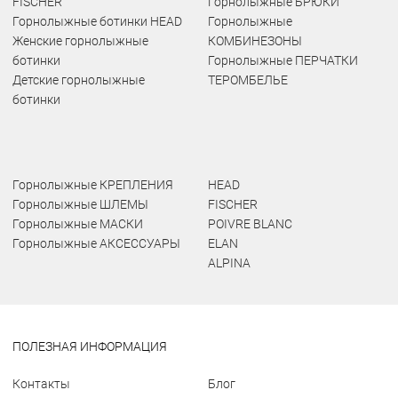
FISCHER
Горнолыжные БРЮКИ
Горнолыжные ботинки HEAD
Горнолыжные
Женские горнолыжные
КОМБИНЕЗОНЫ
ботинки
Горнолыжные ПЕРЧАТКИ
Детские горнолыжные
ТЕРОМБЕЛЬЕ
ботинки
Горнолыжные КРЕПЛЕНИЯ
HEAD
Горнолыжные ШЛЕМЫ
FISCHER
Горнолыжные МАСКИ
POIVRE BLANC
Горнолыжные АКСЕССУАРЫ
ELAN
ALPINA
ПОЛЕЗНАЯ ИНФОРМАЦИЯ
Контакты
Блог