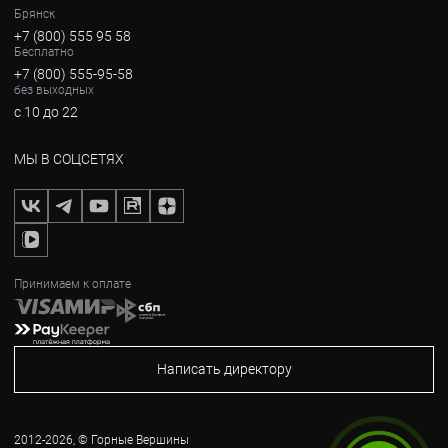
Брянск
+7 (800) 555 95 58
Бесплатно
+7 (800) 555-95-58
без выходных
с 10 до 22
МЫ В СОЦСЕТЯХ
Принимаем к оплате
Написать директору
2012-2026, © Горные Вершины