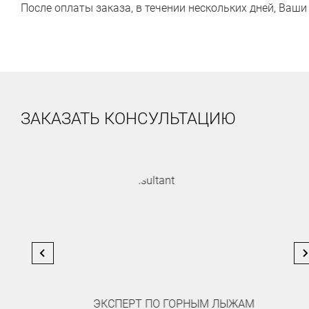
После оплаты заказа, в течении нескольких дней, Ваш
ЗАКАЗАТЬ КОНСУЛЬТАЦИЮ
ЭКСПЕРТ ПО ГОРНЫМ ЛЫЖАМ