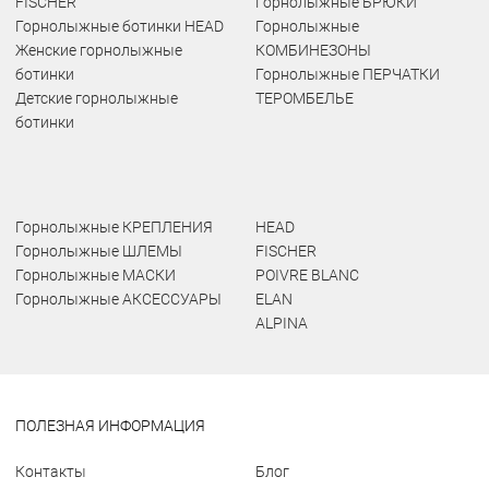
FISCHER
Горнолыжные БРЮКИ
Горнолыжные ботинки HEAD
Горнолыжные
Женские горнолыжные
КОМБИНЕЗОНЫ
ботинки
Горнолыжные ПЕРЧАТКИ
Детские горнолыжные
ТЕРОМБЕЛЬЕ
ботинки
Горнолыжные КРЕПЛЕНИЯ
HEAD
Горнолыжные ШЛЕМЫ
FISCHER
Горнолыжные МАСКИ
POIVRE BLANC
Горнолыжные АКСЕССУАРЫ
ELAN
ALPINA
ПОЛЕЗНАЯ ИНФОРМАЦИЯ
Контакты
Блог