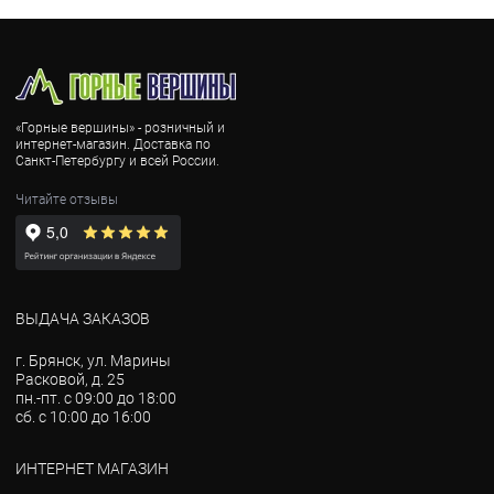
«Горные вершины» - розничный и
интернет-магазин. Доставка по
Санкт-Петербургу и всей России.
Читайте отзывы
ВЫДАЧА ЗАКАЗОВ
г. Брянск, ул. Марины
Расковой, д. 25
пн.-пт. с 09:00 до 18:00
сб. с 10:00 до 16:00
ИНТЕРНЕТ МАГАЗИН