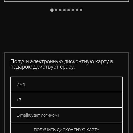
Получи электронную дисконтную карту в
подарок! Действует сразу.
ПОЛУЧИТЬ ДИСКОНТНУЮ КАРТУ