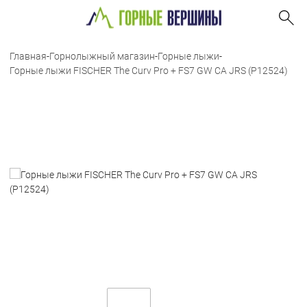
Главная
-
Горнолыжный магазин
-
Горные лыжи
-
Горные лыжи FISCHER The Curv Pro + FS7 GW CA JRS (P12524)