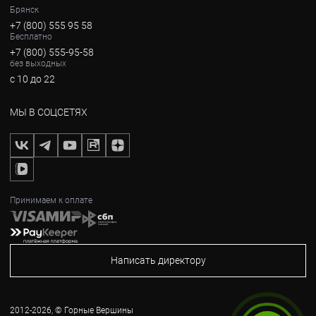
Брянск
+7 (800) 555 95 58
Бесплатно
+7 (800) 555-95-58
без выходных
с 10 до 22
МЫ В СОЦСЕТЯХ
Принимаем к оплате
Написать директору
2012-2026, © Горные Вершины