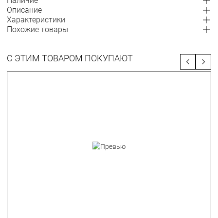
Наличие
Описание
Характеристики
Похожие товары
С ЭТИМ ТОВАРОМ ПОКУПАЮТ