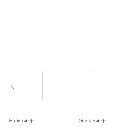
Наличие
Описание