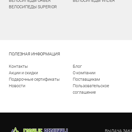
ВЕЛОСИПЕДЫ ORBEA
ВЕЛОСИПЕДЫ WILIER
ВЕЛОСИПЕДЫ SUPERIOR
ПОЛЕЗНАЯ ИНФОРМАЦИЯ
Контакты
Блог
Акции и скидки
О компании
Подарочные сертификаты
Поставщикам
Новости
Пользовательское
соглашение
ВЫДАЧА ЗАК