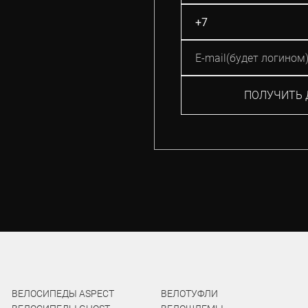
ПОЛУЧИТЬ 
ВЕЛОСИПЕДЫ ASPECT
ВЕЛОТУФЛИ