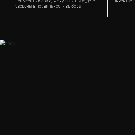
примерить и сразу же купить. Вы будете
инвентарь
уверены в правильности выбора