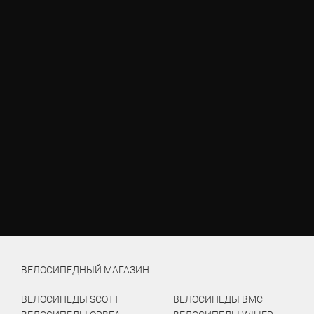
ВЕЛОСИПЕДНЫЙ МАГАЗИН
ВЕЛОСИПЕДЫ SCOTT
ВЕЛОСИПЕДЫ BMC