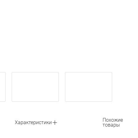
Похожие
Характеристики
товары