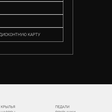
ДИСКОНТНУЮ КАРТУ
КРЫЛЬЯ
ПЕДАЛИ