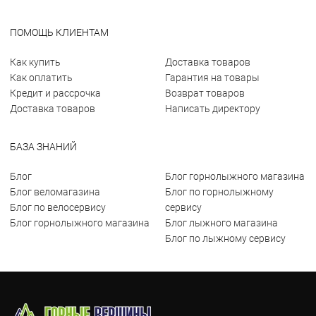
ПОМОЩЬ КЛИЕНТАМ
Как купить
Доставка товаров
Как оплатить
Гарантия на товары
Кредит и рассрочка
Возврат товаров
Доставка товаров
Написать директору
БАЗА ЗНАНИЙ
Блог
Блог горнолыжного магазина
Блог веломагазина
Блог по горнолыжному
Блог по велосервису
сервису
Блог горнолыжного магазина
Блог лыжного магазина
Блог по лыжному сервису