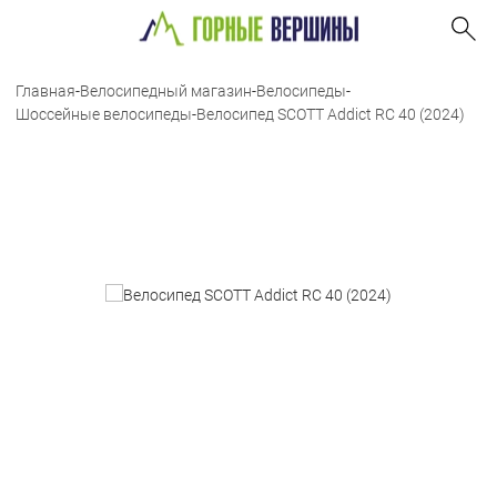
Главная
-
Велосипедный магазин
-
Велосипеды
-
Шоссейные велосипеды
-
Велосипед SCOTT Addict RC 40 (2024)