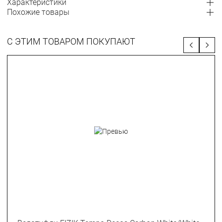
Характеристики
Похожие товары
С ЭТИМ ТОВАРОМ ПОКУПАЮТ