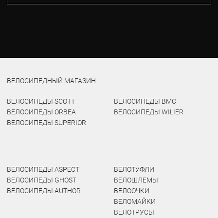
ВЕЛОСИПЕДНЫЙ МАГАЗИН
ВЕЛОСИПЕДЫ SCOTT
ВЕЛОСИПЕДЫ BMC
ВЕЛОСИПЕДЫ ORBEA
ВЕЛОСИПЕДЫ WILIER
ВЕЛОСИПЕДЫ SUPERIOR
ВЕЛОСИПЕДЫ ASPECT
ВЕЛОТУФЛИ
ВЕЛОСИПЕДЫ GHOST
ВЕЛОШЛЕМЫ
ВЕЛОСИПЕДЫ AUTHOR
ВЕЛООЧКИ
ВЕЛОМАЙКИ
ВЕЛОТРУСЫ