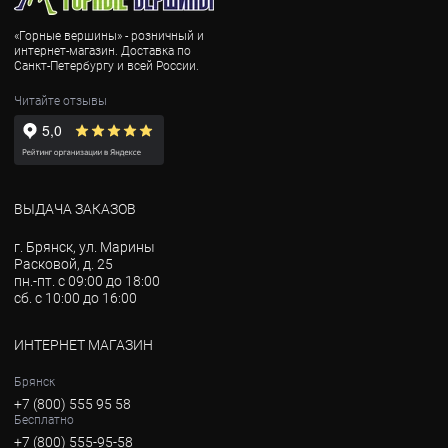
«Горные вершины» - розничный и
интернет-магазин. Доставка по
Санкт-Петербургу и всей России.
Читайте отзывы
ВЫДАЧА ЗАКАЗОВ
г. Брянск, ул. Марины
Расковой, д. 25
пн.-пт. с 09:00 до 18:00
сб. с 10:00 до 16:00
ИНТЕРНЕТ МАГАЗИН
Брянск
+7 (800) 555 95 58
Бесплатно
+7 (800) 555-95-58