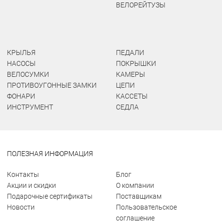
ВЕЛОРЕЙТУЗЫ
КРЫЛЬЯ
ПЕДАЛИ
НАСОСЫ
ПОКРЫШКИ
ВЕЛОСУМКИ
КАМЕРЫ
ПРОТИВОУГОННЫЕ ЗАМКИ
ЦЕПИ
ФОНАРИ
КАССЕТЫ
ИНСТРУМЕНТ
СЕДЛА
ПОЛЕЗНАЯ ИНФОРМАЦИЯ
Контакты
Блог
Акции и скидки
О компании
Подарочные сертификаты
Поставщикам
Новости
Пользовательское
соглашение