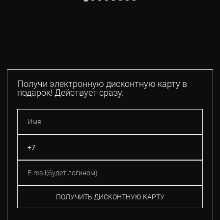
Получи электронную дисконтную карту в
подарок! Действует сразу.
ПОЛУЧИТЬ ДИСКОНТНУЮ КАРТУ