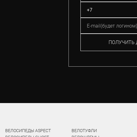
ПОЛУЧИТЬ 
ВЕЛОСИПЕДЫ ASPECT
ВЕЛОТУФЛИ