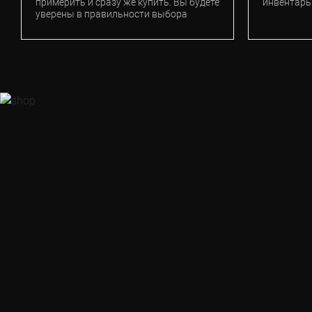
примерить и сразу же купить. Вы будете
инвентарь
уверены в правильности выбора