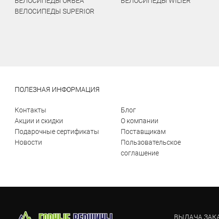
ВЕЛОСИПЕДЫ ORBEA
ВЕЛОСИПЕДЫ WILIER
ВЕЛОСИПЕДЫ SUPERIOR
ПОЛЕЗНАЯ ИНФОРМАЦИЯ
Контакты
Блог
Акции и скидки
О компании
Подарочные сертификаты
Поставщикам
Новости
Пользовательское
соглашение
ВЫДАЧА ЗАК