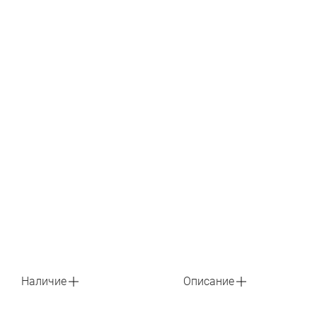
Наличие
Описание