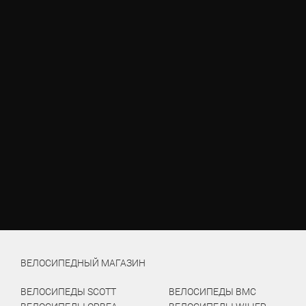
ВЕЛОСИПЕДНЫЙ МАГАЗИН
ВЕЛОСИПЕДЫ SCOTT
ВЕЛОСИПЕДЫ BMC