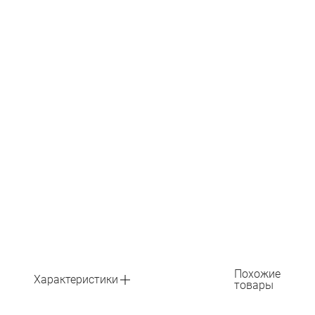
Похожие
Характеристики
товары