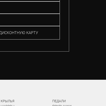
ДИСКОНТНУЮ КАРТУ
КРЫЛЬЯ
ПЕДАЛИ