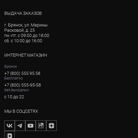
ВЫДАЧА ЗАКАЗОВ
г. Брянск, ул. Марины
Расковой, д. 25
пн.-пт. с 09:00 до 18:00
сб. с 10:00 до 16:00
ИНТЕРНЕТ МАГАЗИН
Брянск
+7 (800) 555 95 58
Бесплатно
+7 (800) 555-95-58
без выходных
с 10 до 22
МЫ В СОЦСЕТЯХ