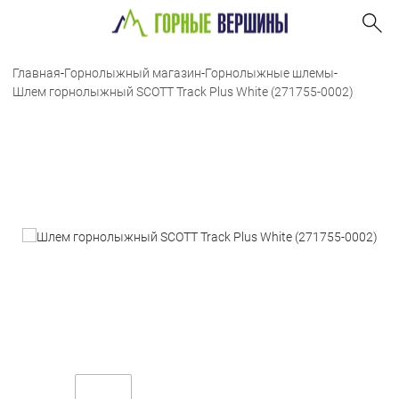
Главная
-
Горнолыжный магазин
-
Горнолыжные шлемы
-
Шлем горнолыжный SCOTT Track Plus White (271755-0002)