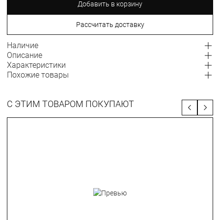
Добавить в корзину
Рассчитать доставку
Наличие
Описание
Характеристики
Похожие товары
С ЭТИМ ТОВАРОМ ПОКУПАЮТ