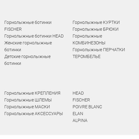
Горнолыжные ботинки
Горнолыжные КУРТКИ
FISCHER
Горнолыжные БРЮКИ
Горнолыжные ботинки HEAD
Горнолыжные
Женские горнолыжные
КОМБИНЕЗОНЫ
ботинки
Горнолыжные ПЕРЧАТКИ
Детские горнолыжные
ТЕРОМБЕЛЬЕ
ботинки
Горнолыжные КРЕПЛЕНИЯ
HEAD
Горнолыжные ШЛЕМЫ
FISCHER
Горнолыжные МАСКИ
POIVRE BLANC
Горнолыжные АКСЕССУАРЫ
ELAN
ALPINA