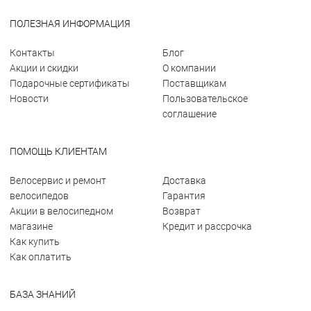
ПОЛЕЗНАЯ ИНФОРМАЦИЯ
Контакты
Блог
Акции и скидки
О компании
Подарочные сертификаты
Поставщикам
Новости
Пользовательское
соглашение
ПОМОЩЬ КЛИЕНТАМ
Велосервис и ремонт
Доставка
велосипедов
Гарантия
Акции в велосипедном
Возврат
магазине
Кредит и рассрочка
Как купить
Как оплатить
БАЗА ЗНАНИЙ