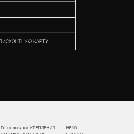
ДИСКОНТНУЮ КАРТУ
Горнолыжные КРЕПЛЕНИЯ
HEAD