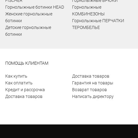
FISCHER
Горнолыжные БРЮКИ
Горнолыжные ботинки HEAD
Горнолыжные
Женские горнолыжные
КОМБИНЕЗОНЫ
ботинки
Горнолыжные ПЕРЧАТКИ
Детские горнолыжные
ТЕРОМБЕЛЬЕ
ботинки
ПОМОЩЬ КЛИЕНТАМ
Как купить
Доставка товаров
Как оплатить
Гарантия на товары
Кредит и рассрочка
Возврат товаров
Доставка товаров
Написать директору