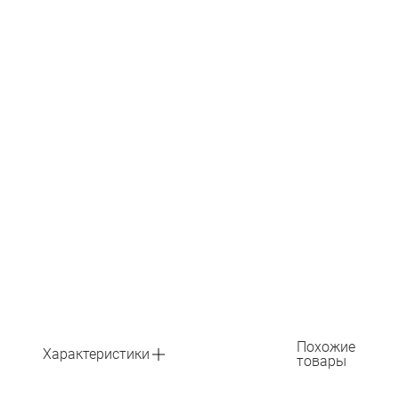
Похожие
Характеристики
товары