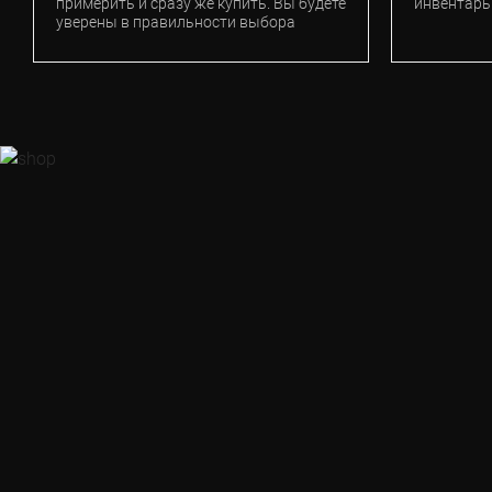
примерить и сразу же купить. Вы будете
инвентарь
уверены в правильности выбора