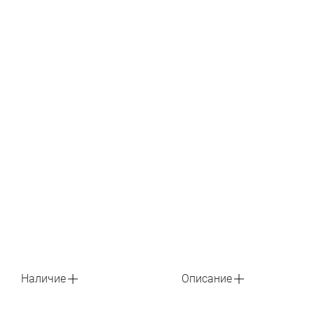
Наличие
Описание