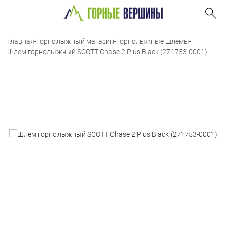
Главная
-
Горнолыжный магазин
-
Горнолыжные шлемы
-
Шлем горнолыжный SCOTT Chase 2 Plus Black (271753-0001)