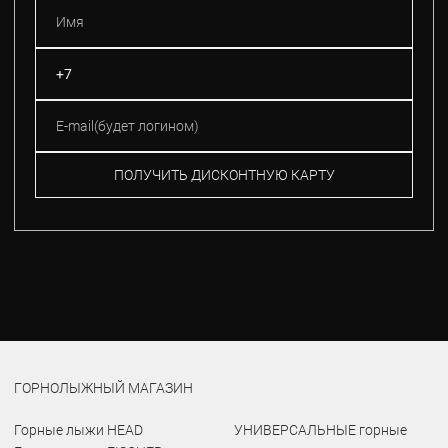
ПОЛУЧИТЬ ДИСКОНТНУЮ КАРТУ
ГОРНОЛЫЖНЫЙ МАГАЗИН
Горные лыжи HEAD
УНИВЕРСАЛЬНЫЕ горные