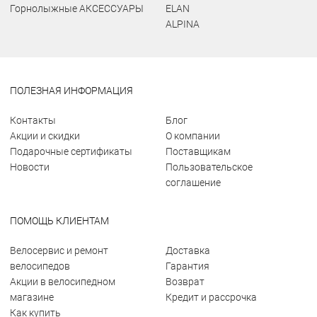
Горнолыжные АКСЕССУАРЫ
ELAN
ALPINA
ПОЛЕЗНАЯ ИНФОРМАЦИЯ
Контакты
Блог
Акции и скидки
О компании
Подарочные сертификаты
Поставщикам
Новости
Пользовательское
соглашение
ПОМОЩЬ КЛИЕНТАМ
Велосервис и ремонт
Доставка
велосипедов
Гарантия
Акции в велосипедном
Возврат
магазине
Кредит и рассрочка
Как купить