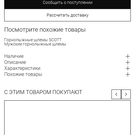
Сообщить о поступлении
Рассчитать доставку
Посмотрите похожие товары
Горнолыжные шлемы SCOTT
Мужские горнолыжные шлемы
Наличие
Описание
Характеристики
Похожие товары
С ЭТИМ ТОВАРОМ ПОКУПАЮТ