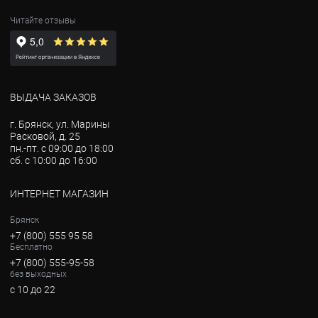
Читайте отзывы
ВЫДАЧА ЗАКАЗОВ
г. Брянск, ул. Марины
Расковой, д. 25
пн.-пт. с 09:00 до 18:00
сб. с 10:00 до 16:00
ИНТЕРНЕТ МАГАЗИН
Брянск
+7 (800) 555 95 58
Бесплатно
+7 (800) 555-95-58
без выходных
с 10 до 22