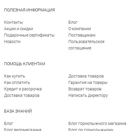
ПОЛЕЗНАЯ ИНФОРМАЦИЯ
Контакты
Блог
Акции и скидки
О компании
Подарочные сертификаты
Поставщикам
Новости
Пользовательское
соглашение
ПОМОЩЬ КЛИЕНТАМ
Как купить
Доставка товаров
Как оплатить
Гарантия на товары
Кредит и рассрочка
Возврат товаров
Доставка товаров
Написать директору
БАЗА ЗНАНИЙ
Блог
Блог горнолыжного магазина
Блог веломагазина
Блог по горнолыжному