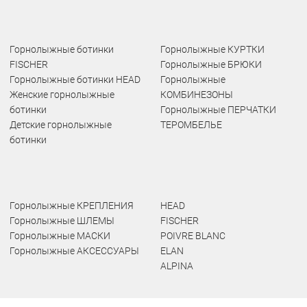
Горнолыжные ботинки
Горнолыжные КУРТКИ
FISCHER
Горнолыжные БРЮКИ
Горнолыжные ботинки HEAD
Горнолыжные
Женские горнолыжные
КОМБИНЕЗОНЫ
ботинки
Горнолыжные ПЕРЧАТКИ
Детские горнолыжные
ТЕРОМБЕЛЬЕ
ботинки
Горнолыжные КРЕПЛЕНИЯ
HEAD
Горнолыжные ШЛЕМЫ
FISCHER
Горнолыжные МАСКИ
POIVRE BLANC
Горнолыжные АКСЕССУАРЫ
ELAN
ALPINA