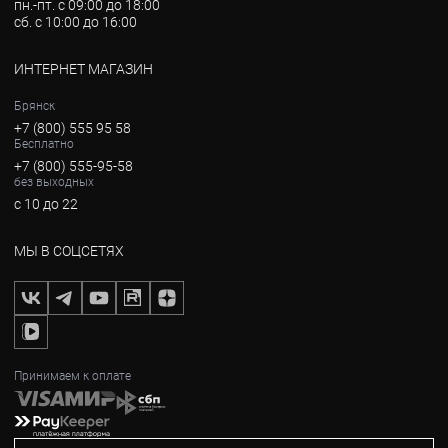
пн.-пт. с 09:00 до 18:00
сб. с 10:00 до 16:00
ИНТЕРНЕТ МАГАЗИН
Брянск
+7 (800) 555 95 58
Бесплатно
+7 (800) 555-95-58
без выходных
с 10 до 22
МЫ В СОЦСЕТЯХ
Принимаем к оплате