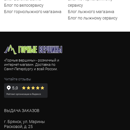
Блог по велосервису
сервису
Блог горнолыжного магазина
Блог лыжного магазина
Блог по лыжному сервису
«Горные вершины» - розничный и
интернет-магазин. Доставка по
Санкт-Петербургу и всей России.
Читайте отзывы
ВЫДАЧА ЗАКАЗОВ
г. Брянск, ул. Марины
Расковой, д. 25