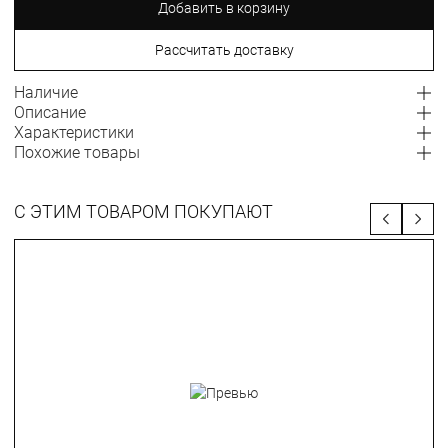
Добавить в корзину
Рассчитать доставку
Наличие
Описание
Характеристики
Похожие товары
С ЭТИМ ТОВАРОМ ПОКУПАЮТ