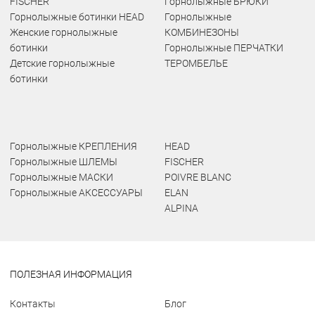
FISCHER
Горнолыжные БРЮКИ
Горнолыжные ботинки HEAD
Горнолыжные
Женские горнолыжные
КОМБИНЕЗОНЫ
ботинки
Горнолыжные ПЕРЧАТКИ
Детские горнолыжные
ТЕРОМБЕЛЬЕ
ботинки
Горнолыжные КРЕПЛЕНИЯ
HEAD
Горнолыжные ШЛЕМЫ
FISCHER
Горнолыжные МАСКИ
POIVRE BLANC
Горнолыжные АКСЕССУАРЫ
ELAN
ALPINA
ПОЛЕЗНАЯ ИНФОРМАЦИЯ
Контакты
Блог