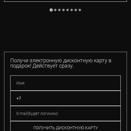
Получи электронную дисконтную карту в
подарок! Действует сразу.
ПОЛУЧИТЬ ДИСКОНТНУЮ КАРТУ