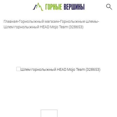
Главная
-
Горнолыжный магазин
-
Горнолыжные шлемы
-
Шлем горнолыжный HEAD Mojo Team (328653)