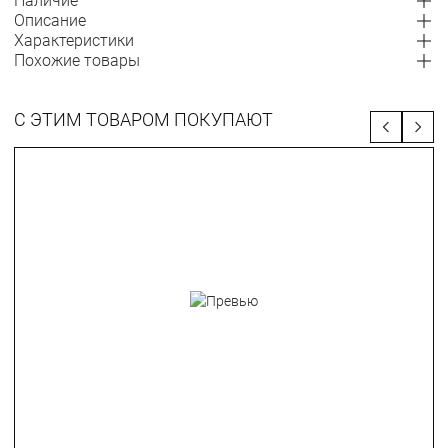
Наличие
Описание
Характеристики
Похожие товары
С ЭТИМ ТОВАРОМ ПОКУПАЮТ