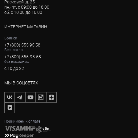
Расковой, д. 25
пн.-пт. с 09:00 до 18:00
сб. с 10:00 до 16:00
ИНТЕРНЕТ МАГАЗИН
Брянск
+7 (800) 555 95 58
Бесплатно
+7 (800) 555-95-58
без выходных
с 10 до 22
МЫ В СОЦСЕТЯХ
Принимаем к оплате