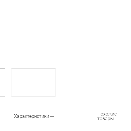
Похожие
Характеристики
товары