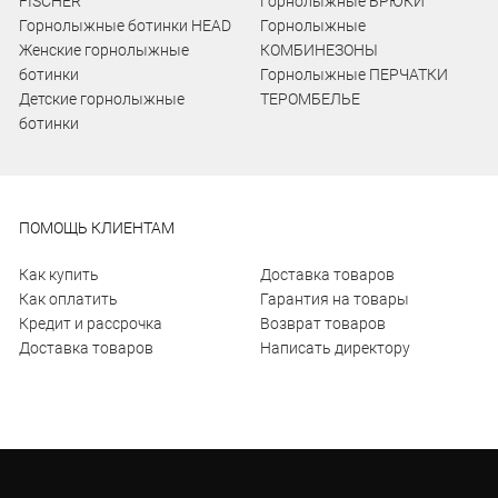
FISCHER
Горнолыжные БРЮКИ
Горнолыжные ботинки HEAD
Горнолыжные
Женские горнолыжные
КОМБИНЕЗОНЫ
ботинки
Горнолыжные ПЕРЧАТКИ
Детские горнолыжные
ТЕРОМБЕЛЬЕ
ботинки
ПОМОЩЬ КЛИЕНТАМ
Как купить
Доставка товаров
Как оплатить
Гарантия на товары
Кредит и рассрочка
Возврат товаров
Доставка товаров
Написать директору