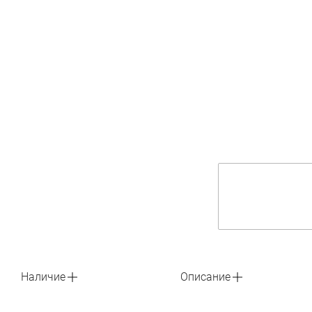
Наличие
Описание