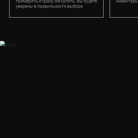
примерить и сразу же купить. Вы будете
инвентарь
уверены в правильности выбора