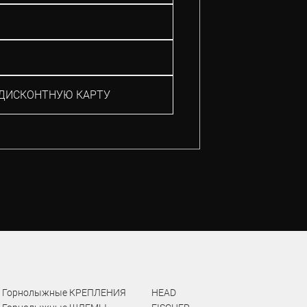
ДИСКОНТНУЮ КАРТУ
Горнолыжные КРЕПЛЕНИЯ
HEAD