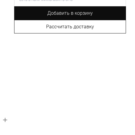
Добавить в корзину
Рассчитать доставку