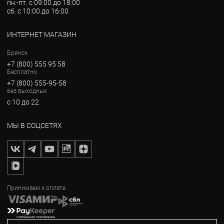
пн.-пт. с 09:00 до 18:00
сб. с 10:00 до 16:00
ИНТЕРНЕТ МАГАЗИН
Брянск
+7 (800) 555 95 58
Бесплатно
+7 (800) 555-95-58
без выходных
с 10 до 22
МЫ В СОЦСЕТЯХ
Принимаем к оплате