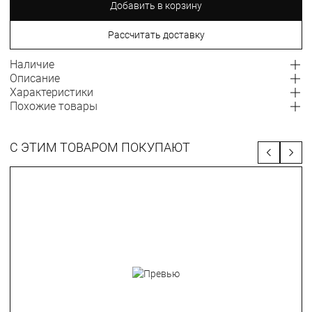
Добавить в корзину
Рассчитать доставку
Наличие
Описание
Характеристики
Похожие товары
С ЭТИМ ТОВАРОМ ПОКУПАЮТ