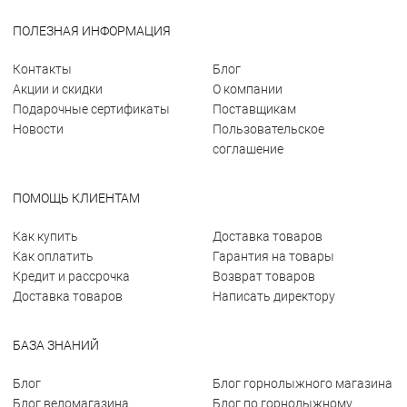
ПОЛЕЗНАЯ ИНФОРМАЦИЯ
Контакты
Блог
Акции и скидки
О компании
Подарочные сертификаты
Поставщикам
Новости
Пользовательское
соглашение
ПОМОЩЬ КЛИЕНТАМ
Как купить
Доставка товаров
Как оплатить
Гарантия на товары
Кредит и рассрочка
Возврат товаров
Доставка товаров
Написать директору
БАЗА ЗНАНИЙ
Блог
Блог горнолыжного магазина
Блог веломагазина
Блог по горнолыжному