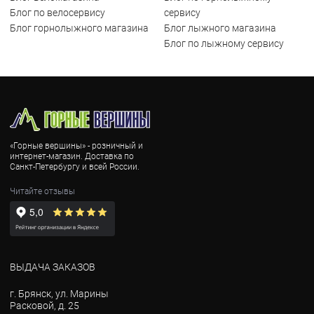
Блог по велосервису
сервису
Блог горнолыжного магазина
Блог лыжного магазина
Блог по лыжному сервису
«Горные вершины» - розничный и
интернет-магазин. Доставка по
Санкт-Петербургу и всей России.
Читайте отзывы
ВЫДАЧА ЗАКАЗОВ
г. Брянск, ул. Марины
Расковой, д. 25