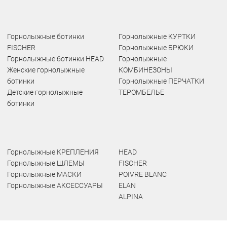
Горнолыжные ботинки
Горнолыжные КУРТКИ
FISCHER
Горнолыжные БРЮКИ
Горнолыжные ботинки HEAD
Горнолыжные
Женские горнолыжные
КОМБИНЕЗОНЫ
ботинки
Горнолыжные ПЕРЧАТКИ
Детские горнолыжные
ТЕРОМБЕЛЬЕ
ботинки
Горнолыжные КРЕПЛЕНИЯ
HEAD
Горнолыжные ШЛЕМЫ
FISCHER
Горнолыжные МАСКИ
POIVRE BLANC
Горнолыжные АКСЕССУАРЫ
ELAN
ALPINA