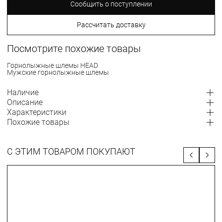
Сообщить о поступлении
Рассчитать доставку
Посмотрите похожие товары
Горнолыжные шлемы HEAD
Мужские горнолыжные шлемы
Наличие
Описание
Характеристики
Похожие товары
С ЭТИМ ТОВАРОМ ПОКУПАЮТ