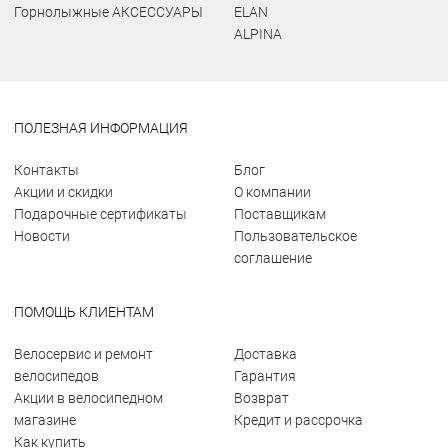
Горнолыжные АКСЕССУАРЫ
ELAN
ALPINA
ПОЛЕЗНАЯ ИНФОРМАЦИЯ
Контакты
Блог
Акции и скидки
О компании
Подарочные сертификаты
Поставщикам
Новости
Пользовательское
соглашение
ПОМОЩЬ КЛИЕНТАМ
Велосервис и ремонт
Доставка
велосипедов
Гарантия
Акции в велосипедном
Возврат
магазине
Кредит и рассрочка
Как купить