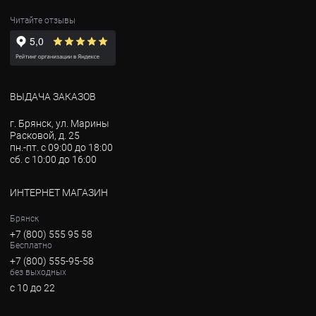
Читайте отзывы
ВЫДАЧА ЗАКАЗОВ
г. Брянск, ул. Марины
Расковой, д. 25
пн.-пт. с 09:00 до 18:00
сб. с 10:00 до 16:00
ИНТЕРНЕТ МАГАЗИН
Брянск
+7 (800) 555 95 58
Бесплатно
+7 (800) 555-95-58
без выходных
с 10 до 22