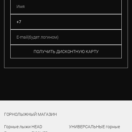
ПОЛУЧИТЬ ДИСКОНТНУЮ КАРТУ
ГОРНОЛЫЖНЫЙ МАГАЗИН
Горные лыжи HEAD
УНИВЕРСАЛЬНЫЕ горные