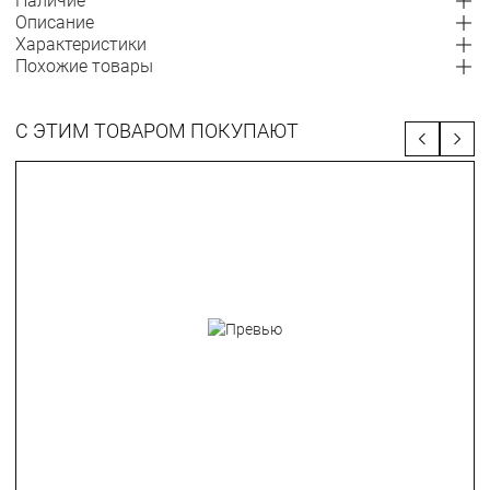
Наличие
Описание
Характеристики
Похожие товары
С ЭТИМ ТОВАРОМ ПОКУПАЮТ