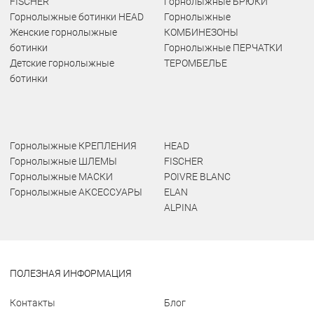
FISCHER
Горнолыжные БРЮКИ
Горнолыжные ботинки HEAD
Горнолыжные
Женские горнолыжные
КОМБИНЕЗОНЫ
ботинки
Горнолыжные ПЕРЧАТКИ
Детские горнолыжные
ТЕРОМБЕЛЬЕ
ботинки
Горнолыжные КРЕПЛЕНИЯ
HEAD
Горнолыжные ШЛЕМЫ
FISCHER
Горнолыжные МАСКИ
POIVRE BLANC
Горнолыжные АКСЕССУАРЫ
ELAN
ALPINA
ПОЛЕЗНАЯ ИНФОРМАЦИЯ
Контакты
Блог