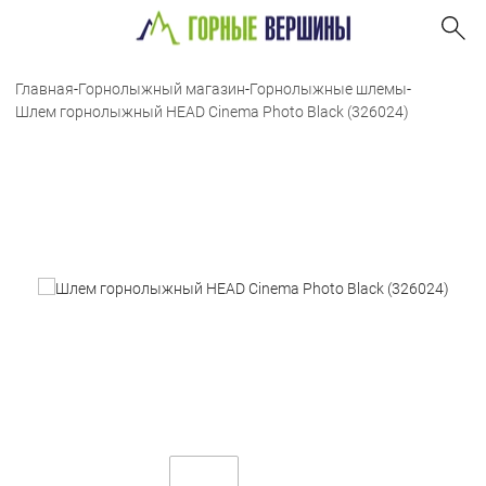
Главная
-
Горнолыжный магазин
-
Горнолыжные шлемы
-
Шлем горнолыжный HEAD Cinema Photo Black (326024)