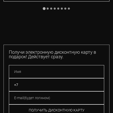
Получи электронную дисконтную карту в
подарок! Действует сразу.
ПОЛУЧИТЬ ДИСКОНТНУЮ КАРТУ