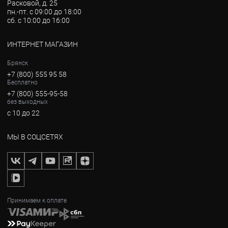
Расковой, д. 25
пн.-пт. с 09:00 до 18:00
сб. с 10:00 до 16:00
ИНТЕРНЕТ МАГАЗИН
Брянск
+7 (800) 555 95 58
Бесплатно
+7 (800) 555-95-58
без выходных
с 10 до 22
МЫ В СОЦСЕТЯХ
Принимаем к оплате