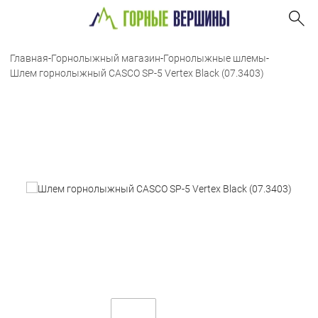
Главная
-
Горнолыжный магазин
-
Горнолыжные шлемы
-
Шлем горнолыжный CASCO SP-5 Vertex Black (07.3403)