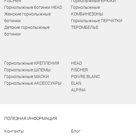
FISCHER
Горнолыжные БРЮКИ
Горнолыжные ботинки HEAD
Горнолыжные
Женские горнолыжные
КОМБИНЕЗОНЫ
ботинки
Горнолыжные ПЕРЧАТКИ
Детские горнолыжные
ТЕРОМБЕЛЬЕ
ботинки
Горнолыжные КРЕПЛЕНИЯ
HEAD
Горнолыжные ШЛЕМЫ
FISCHER
Горнолыжные МАСКИ
POIVRE BLANC
Горнолыжные АКСЕССУАРЫ
ELAN
ALPINA
ПОЛЕЗНАЯ ИНФОРМАЦИЯ
Контакты
Блог