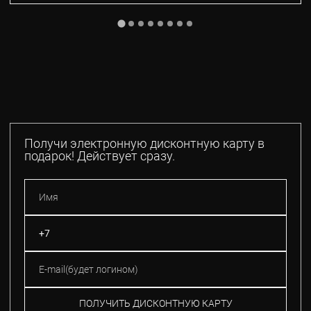
Получи электронную дисконтную карту в
подарок! Действует сразу.
ПОЛУЧИТЬ ДИСКОНТНУЮ КАРТУ