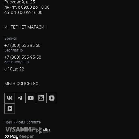
Расковой, д. 25
пн.-пт. с 09:00 до 18:00
сб. с 10:00 до 16:00
ИНТЕРНЕТ МАГАЗИН
Брянск
+7 (800) 555 95 58
Бесплатно
+7 (800) 555-95-58
без выходных
с 10 до 22
МЫ В СОЦСЕТЯХ
Принимаем к оплате