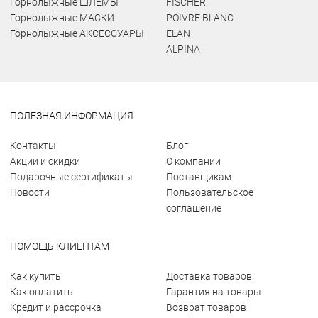
Горнолыжные ШЛЕМЫ
FISCHER
Горнолыжные МАСКИ
POIVRE BLANC
Горнолыжные АКСЕССУАРЫ
ELAN
ALPINA
ПОЛЕЗНАЯ ИНФОРМАЦИЯ
Контакты
Блог
Акции и скидки
О компании
Подарочные сертификаты
Поставщикам
Новости
Пользовательское
соглашение
ПОМОЩЬ КЛИЕНТАМ
Как купить
Доставка товаров
Как оплатить
Гарантия на товары
Кредит и рассрочка
Возврат товаров