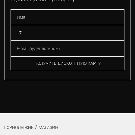
ПОЛУЧИТЬ ДИСКОНТНУЮ КАРТУ
ГОРНОЛЫЖНЫЙ МАГАЗИН