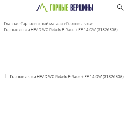
Главная
-
Горнолыжный магазин
-
Горные лыжи
-
Горные лыжи HEAD WC Rebels E-Race + FF 14 GW (31326505)