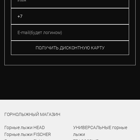
ПОЛУЧИТЬ ДИСКОНТНУЮ КАРТУ
ГОРНОЛЫЖНЫЙ МАГАЗИН
Горные лыжи HEAD
УНИВЕРСАЛЬНЫЕ горные
Горные лыжи FISCHER
лыжи