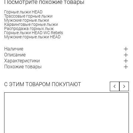
Посмотрите похожие товары
Горные лыжи HEAD
Трассовые горные лыжи
Мужские горные лыжи
Карвинговые горные лыжи
Распродажа горных лыж
Горные лыжи HEAD WC Rebels
Мужские горные лыжи HEAD
Наличие
Описание
Характеристики
Похожие товары
С ЭТИМ ТОВАРОМ ПОКУПАЮТ