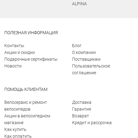
ALPINA
ПОЛЕЗНАЯ ИНФОРМАЦИЯ
Контакты
Блог
Акции и скидки
О компании
Подарочные сертификаты
Поставщикам
Новости
Пользовательское
соглашение
ПОМОЩЬ КЛИЕНТАМ
Велосервис и ремонт
Доставка
велосипедов
Гарантия
Акции в велосипедном
Возврат
магазине
Кредит и рассрочка
Как купить
Как оплатить