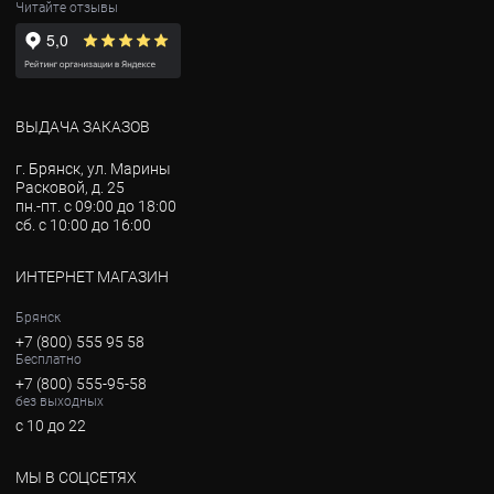
Читайте отзывы
ВЫДАЧА ЗАКАЗОВ
г. Брянск, ул. Марины
Расковой, д. 25
пн.-пт. с 09:00 до 18:00
сб. с 10:00 до 16:00
ИНТЕРНЕТ МАГАЗИН
Брянск
+7 (800) 555 95 58
Бесплатно
+7 (800) 555-95-58
без выходных
с 10 до 22
МЫ В СОЦСЕТЯХ