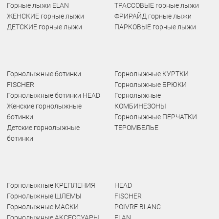
Горные лыжи ELAN
ТРАССОВЫЕ горные лыжи
ЖЕНСКИЕ горные лыжи
ФРИРАЙД горные лыжи
ДЕТСКИЕ горные лыжи
ПАРКОВЫЕ горные лыжи
Горнолыжные ботинки
Горнолыжные КУРТКИ
FISCHER
Горнолыжные БРЮКИ
Горнолыжные ботинки HEAD
Горнолыжные
Женские горнолыжные
КОМБИНЕЗОНЫ
ботинки
Горнолыжные ПЕРЧАТКИ
Детские горнолыжные
ТЕРОМБЕЛЬЕ
ботинки
Горнолыжные КРЕПЛЕНИЯ
HEAD
Горнолыжные ШЛЕМЫ
FISCHER
Горнолыжные МАСКИ
POIVRE BLANC
Горнолыжные АКСЕССУАРЫ
ELAN