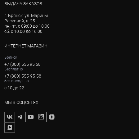
ВЫДАЧА ЗАКАЗОВ
г. Брянск, ул. Марины
Расковой, д. 25
пн.-пт. с 09:00 до 18:00
сб. с 10:00 до 16:00
ИНТЕРНЕТ МАГАЗИН
Брянск
+7 (800) 555 95 58
Бесплатно
+7 (800) 555-95-58
без выходных
с 10 до 22
МЫ В СОЦСЕТЯХ