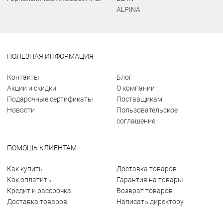
ALPINA
ПОЛЕЗНАЯ ИНФОРМАЦИЯ
Контакты
Блог
Акции и скидки
О компании
Подарочные сертификаты
Поставщикам
Новости
Пользовательское
соглашение
ПОМОЩЬ КЛИЕНТАМ
Как купить
Доставка товаров
Как оплатить
Гарантия на товары
Кредит и рассрочка
Возврат товаров
Доставка товаров
Написать директору