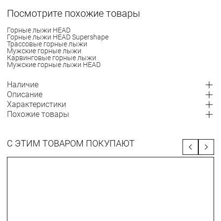
Посмотрите похожие товары
Горные лыжи HEAD
Горные лыжи HEAD Supershape
Трассовые горные лыжи
Мужские горные лыжи
Карвинговые горные лыжи
Мужские горные лыжи HEAD
Наличие
Описание
Характеристики
Похожие товары
С ЭТИМ ТОВАРОМ ПОКУПАЮТ