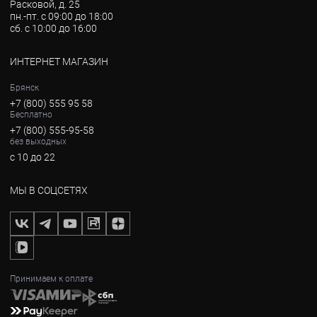
Расковой, д. 25
пн.-пт. с 09:00 до 18:00
сб. с 10:00 до 16:00
ИНТЕРНЕТ МАГАЗИН
Брянск
+7 (800) 555 95 58
Бесплатно
+7 (800) 555-95-58
без выходных
с 10 до 22
МЫ В СОЦСЕТЯХ
Принимаем к оплате