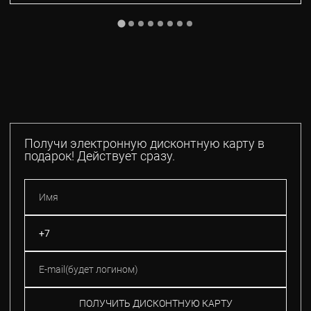
Получи электронную дисконтную карту в
подарок! Действует сразу.
ПОЛУЧИТЬ ДИСКОНТНУЮ КАРТУ