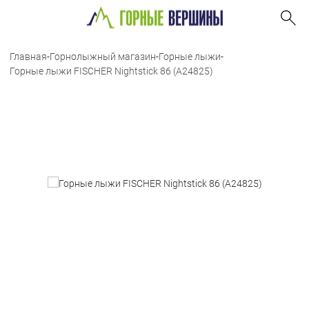
Главная
-
Горнолыжный магазин
-
Горные лыжи
-
Горные лыжи FISCHER Nightstick 86 (A24825)