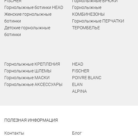
FISCHER
Горнолыжные БРЮКИ
Горнолыжные ботинки HEAD
Горнолыжные
Женские горнолыжные
КОМБИНЕЗОНЫ
ботинки
Горнолыжные ПЕРЧАТКИ
Детские горнолыжные
ТЕРОМБЕЛЬЕ
ботинки
Горнолыжные КРЕПЛЕНИЯ
HEAD
Горнолыжные ШЛЕМЫ
FISCHER
Горнолыжные МАСКИ
POIVRE BLANC
Горнолыжные АКСЕССУАРЫ
ELAN
ALPINA
ПОЛЕЗНАЯ ИНФОРМАЦИЯ
Контакты
Блог