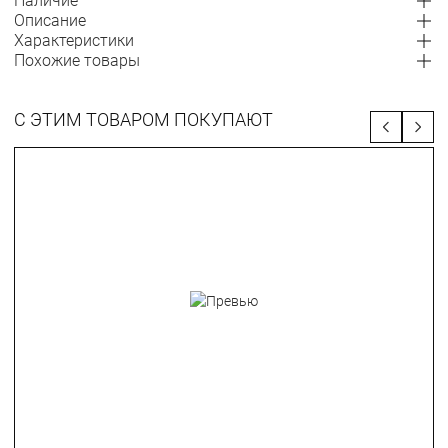
Наличие
Описание
Характеристики
Похожие товары
С ЭТИМ ТОВАРОМ ПОКУПАЮТ