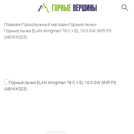
Главная
-
Горнолыжный магазин
-
Горные лыжи
-
Горные лыжи ELAN Wingman 78 C + EL 10.0 GW Shift PS
(ABYKKS23)