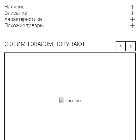
Наличие
Описание
Характеристики
Похожие товары
С ЭТИМ ТОВАРОМ ПОКУПАЮТ