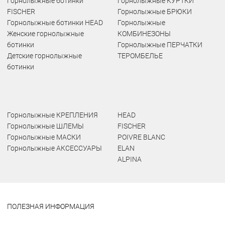
Горнолыжные ботинки
Горнолыжные КУРТКИ
FISCHER
Горнолыжные БРЮКИ
Горнолыжные ботинки HEAD
Горнолыжные
Женские горнолыжные
КОМБИНЕЗОНЫ
ботинки
Горнолыжные ПЕРЧАТКИ
Детские горнолыжные
ТЕРОМБЕЛЬЕ
ботинки
Горнолыжные КРЕПЛЕНИЯ
HEAD
Горнолыжные ШЛЕМЫ
FISCHER
Горнолыжные МАСКИ
POIVRE BLANC
Горнолыжные АКСЕССУАРЫ
ELAN
ALPINA
ПОЛЕЗНАЯ ИНФОРМАЦИЯ