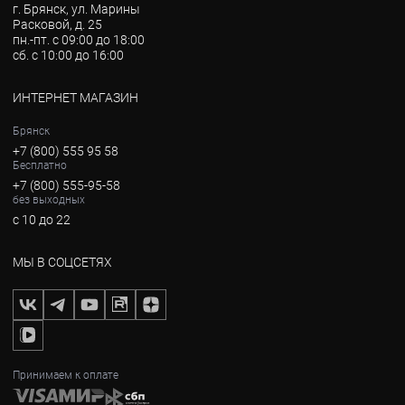
г. Брянск, ул. Марины
Расковой, д. 25
пн.-пт. с 09:00 до 18:00
сб. с 10:00 до 16:00
ИНТЕРНЕТ МАГАЗИН
Брянск
+7 (800) 555 95 58
Бесплатно
+7 (800) 555-95-58
без выходных
с 10 до 22
МЫ В СОЦСЕТЯХ
Принимаем к оплате