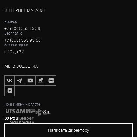
ИНТЕРНЕТ МАГАЗИН
Брянск
+7 (800) 555 95 58
Бесплатно
+7 (800) 555-95-58
без выходных
с 10 до 22
МЫ В СОЦСЕТЯХ
Принимаем к оплате
Написать директору