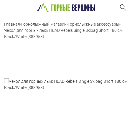
Главная
-
Горнолыжный магазин
-
Горнолыжные аксессуары
-
Чехол для горных лыж HEAD Rebels Single Skibag Short 180 см
Black/White (383953)