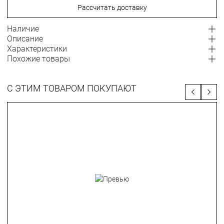
Рассчитать доставку
Наличие
Описание
Характеристики
Похожие товары
С ЭТИМ ТОВАРОМ ПОКУПАЮТ