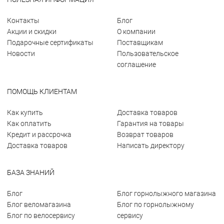
Контакты
Блог
Акции и скидки
О компании
Подарочные сертификаты
Поставщикам
Новости
Пользовательское
соглашение
ПОМОЩЬ КЛИЕНТАМ
Как купить
Доставка товаров
Как оплатить
Гарантия на товары
Кредит и рассрочка
Возврат товаров
Доставка товаров
Написать директору
БАЗА ЗНАНИЙ
Блог
Блог горнолыжного магазина
Блог веломагазина
Блог по горнолыжному
Блог по велосервису
сервису