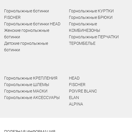
Горнолыжные ботинки
Горнолыжные КУРТКИ
FISCHER
Горнолыжные БРЮКИ
Горнолыжные ботинки HEAD
Горнолыжные
Женские горнолыжные
КОМБИНЕЗОНЫ
ботинки
Горнолыжные ПЕРЧАТКИ
Детские горнолыжные
ТЕРОМБЕЛЬЕ
ботинки
Горнолыжные КРЕПЛЕНИЯ
HEAD
Горнолыжные ШЛЕМЫ
FISCHER
Горнолыжные МАСКИ
POIVRE BLANC
Горнолыжные АКСЕССУАРЫ
ELAN
ALPINA
ПОЛЕЗНАЯ ИНФОРМАЦИЯ