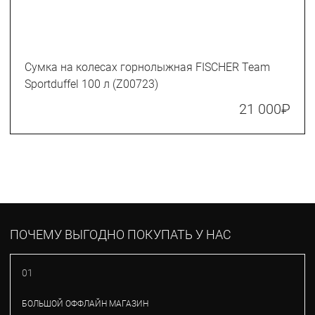
Сумка на колесах горнолыжная FISCHER Team
Sportduffel 100 л (Z00723)
21 000
₽
ПОЧЕМУ ВЫГОДНО ПОКУПАТЬ У НАС
01
БОЛЬШОЙ ОФФЛАЙН МАГАЗИН